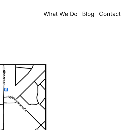
What We Do
Blog
Contact